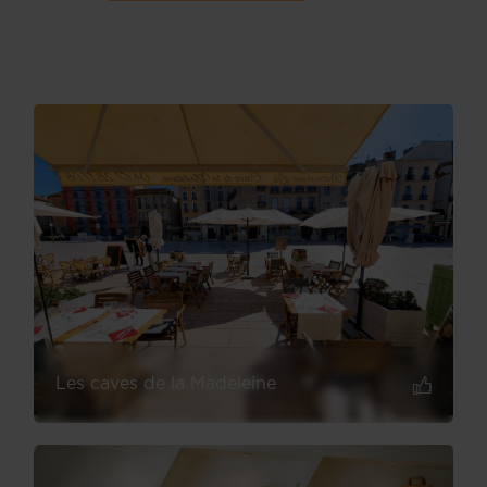
Les caves de la Madeleine