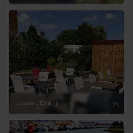
La table d’Emeline