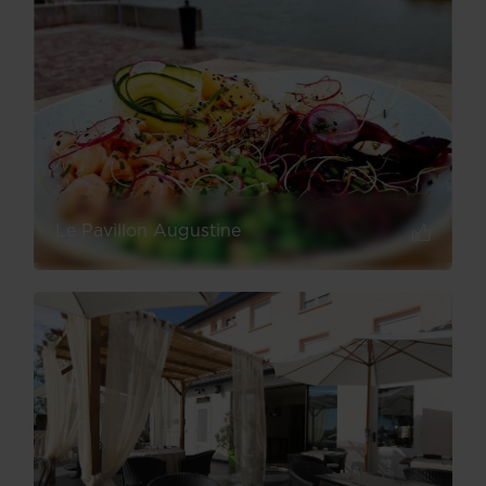
Le Pavillon Augustine