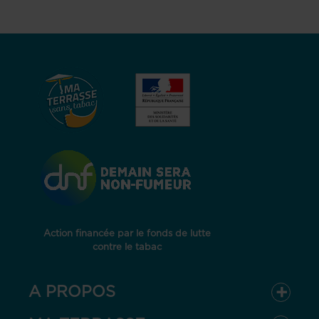
Action financée par le fonds de lutte
contre le tabac
A PROPOS