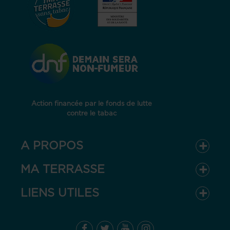
Action financée par le fonds de lutte
contre le tabac
A PROPOS
MA TERRASSE
LIENS UTILES