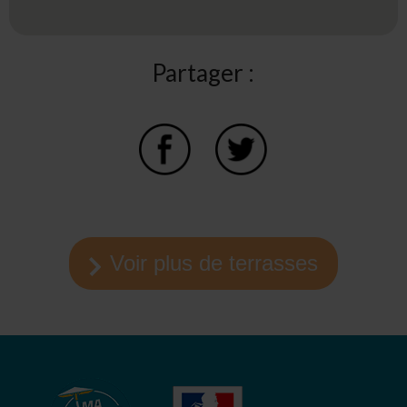
Partager :
Voir plus de terrasses