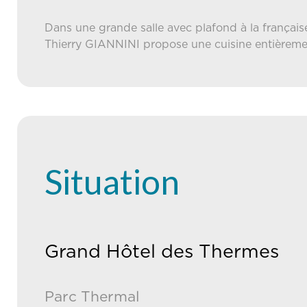
Dans une grande salle avec plafond à la français
Thierry GIANNINI propose une cuisine entièreme
Situation
Grand Hôtel des Thermes
Parc Thermal