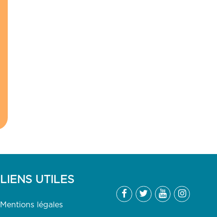
LIENS UTILES
Mentions légales