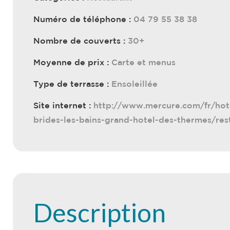
Numéro de téléphone :
04 79 55 38 38
Nombre de couverts :
30+
Moyenne de prix :
Carte et menus
Type de terrasse :
Ensoleillée
Site internet :
http://www.mercure.com/fr/hot
brides-les-bains-grand-hotel-des-thermes/res
Description