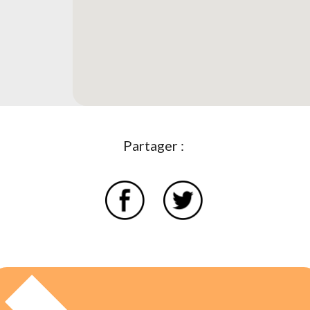
Partager :