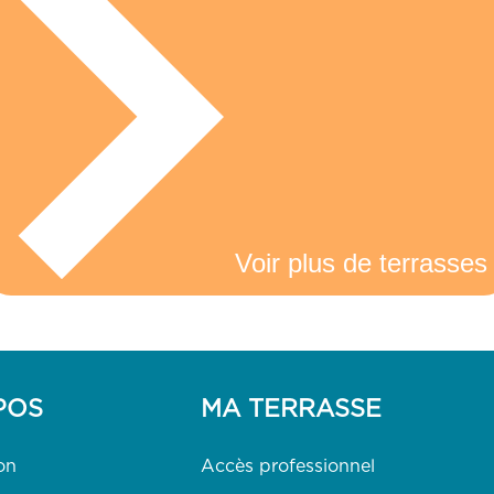
Voir plus de terrasses
POS
MA TERRASSE
on
Accès professionnel