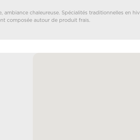
e, ambiance chaleureuse. Spécialités traditionnelles en hi
nt composée autour de produit frais.