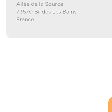
Allée de la Source
73570 Brides Les Bains
France