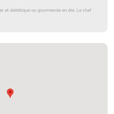
ver et diététique ou gourmande en été. Le chef