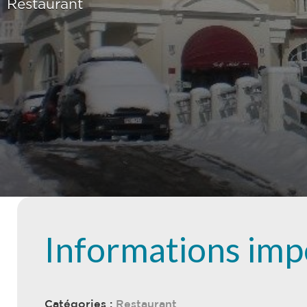
Restaurant
Informations imp
Catégories :
Restaurant